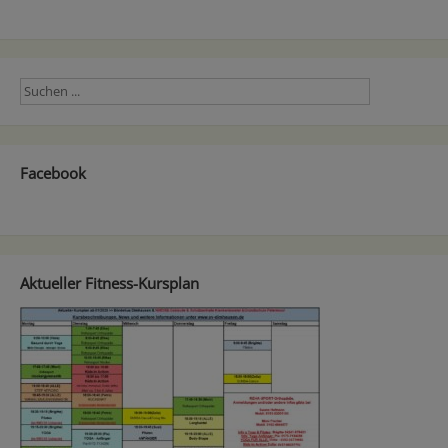
Facebook
Aktueller Fitness-Kursplan