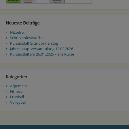
Neueste Beiträge
Hitzefrei
Schützenfestwoche
Kursausfall Gründonnerstag
Jahreshauptversammlung 13.02.2026
Kursausfall am 26.01.2026 – alle Kurse
Kategorien
Allgemein
Fitness
Fussball
Volleyball