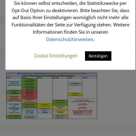
Sie können selbst entscheiden, die Statistikzwecke per
Opt-Out Option zu deaktivieren. Bitte beachten Sie, dass
auf Basis Ihrer Einstellungen womöglich nicht mehr alle
Funktionalitäten der Seite zur Verfügung stehen. Weitere
Facebook
Informationen finden Sie in unseren
Datenschutzhinweisen
.
Cookie Einstellungen
Bestätigen
Aktueller Fitness-Kursplan