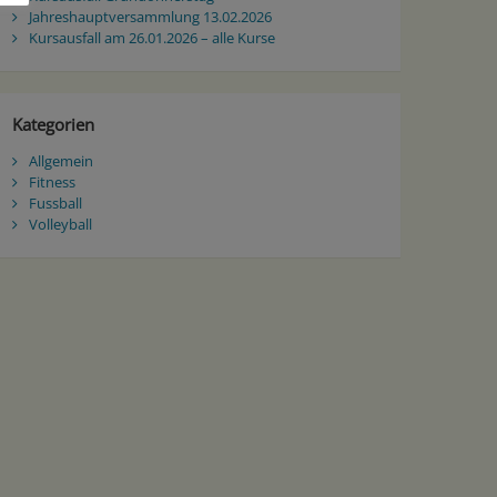
Jahreshauptversammlung 13.02.2026
Kursausfall am 26.01.2026 – alle Kurse
Kategorien
Allgemein
Fitness
Fussball
Volleyball