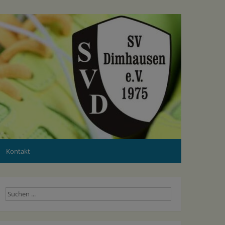
Kontakt