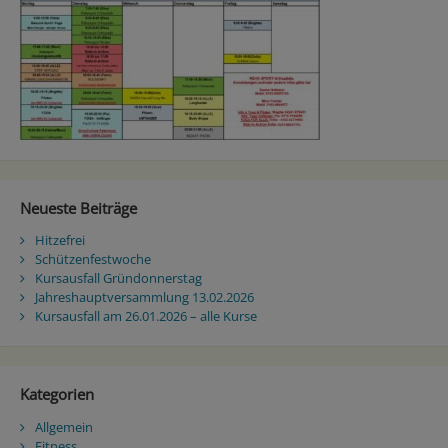
Neueste Beiträge
Hitzefrei
Schützenfestwoche
Kursausfall Gründonnerstag
Jahreshauptversammlung 13.02.2026
Kursausfall am 26.01.2026 – alle Kurse
Kategorien
Allgemein
Fitness