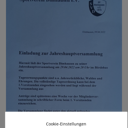
Cookie-Einstellungen