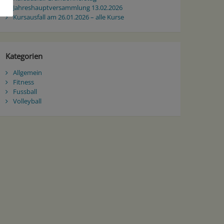
Jahreshauptversammlung 13.02.2026
Kursausfall am 26.01.2026 – alle Kurse
Kategorien
Allgemein
Fitness
Fussball
Volleyball