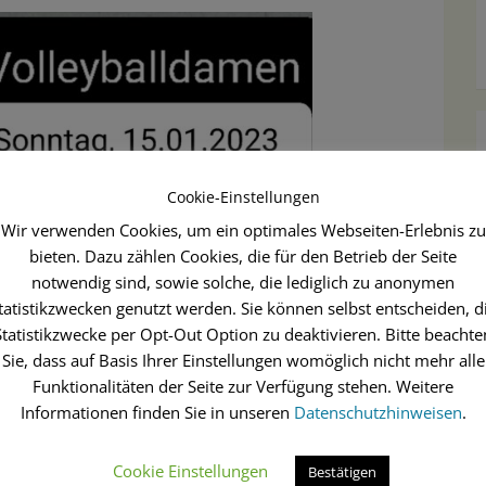
Cookie-Einstellungen
Wir verwenden Cookies, um ein optimales Webseiten-Erlebnis zu
bieten. Dazu zählen Cookies, die für den Betrieb der Seite
notwendig sind, sowie solche, die lediglich zu anonymen
tatistikzwecken genutzt werden. Sie können selbst entscheiden, d
Statistikzwecke per Opt-Out Option zu deaktivieren. Bitte beachte
Sie, dass auf Basis Ihrer Einstellungen womöglich nicht mehr alle
Funktionalitäten der Seite zur Verfügung stehen. Weitere
Informationen finden Sie in unseren
Datenschutzhinweisen
.
Cookie Einstellungen
Bestätigen