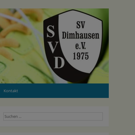
Kontakt