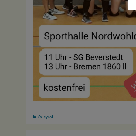
Volleyball