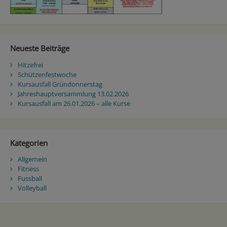
Neueste Beiträge
Hitzefrei
Schützenfestwoche
Kursausfall Gründonnerstag
Jahreshauptversammlung 13.02.2026
Kursausfall am 26.01.2026 – alle Kurse
Kategorien
Allgemein
Fitness
Fussball
Volleyball