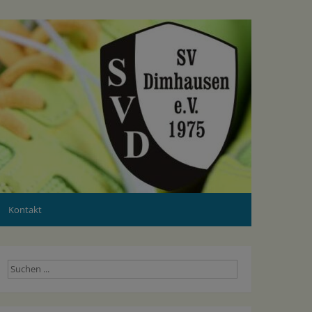
Kontakt