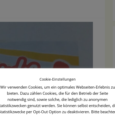
Cookie-Einstellungen
Wir verwenden Cookies, um ein optimales Webseiten-Erlebnis zu
bieten. Dazu zählen Cookies, die für den Betrieb der Seite
notwendig sind, sowie solche, die lediglich zu anonymen
tatistikzwecken genutzt werden. Sie können selbst entscheiden, d
Statistikzwecke per Opt-Out Option zu deaktivieren. Bitte beachte