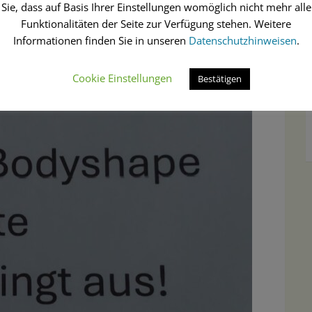
Sie, dass auf Basis Ihrer Einstellungen womöglich nicht mehr alle
Funktionalitäten der Seite zur Verfügung stehen. Weitere
Informationen finden Sie in unseren
Datenschutzhinweisen
.
Cookie Einstellungen
Bestätigen